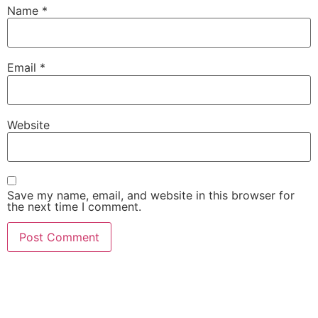
Name
*
Email
*
Website
Save my name, email, and website in this browser for
the next time I comment.