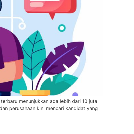
rbaru menunjukkan ada lebih dari 10 juta
 dan perusahaan kini mencari kandidat yang