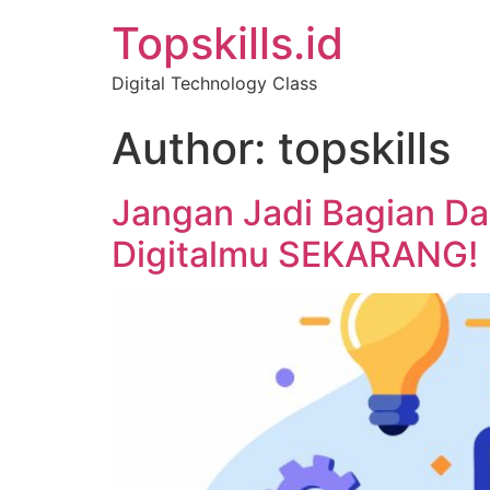
Topskills.id
Digital Technology Class
Author:
topskills
Jangan Jadi Bagian Dar
Digitalmu SEKARANG!