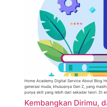
Home Academy Digital Service About Blog Hu
generasi muda, khususnya Gen Z, yang masih 
punya skill yang lebih dari sekadar teori. Di e
Kembangkan Dirimu, d