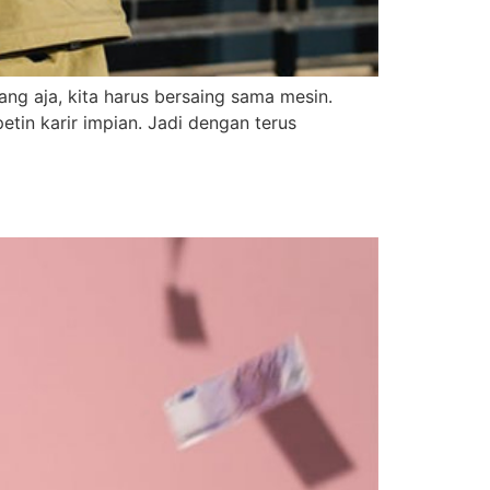
ang aja, kita harus bersaing sama mesin.
etin karir impian. Jadi dengan terus