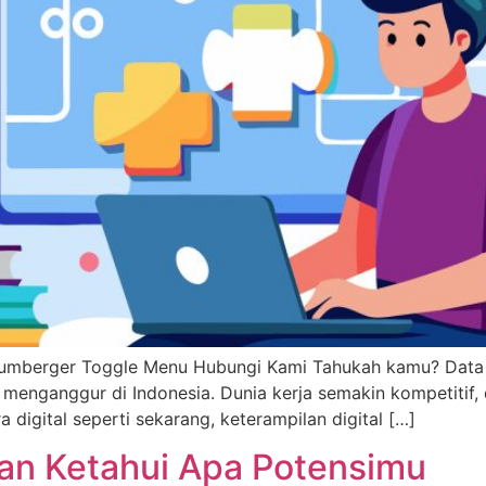
mberger Toggle Menu Hubungi Kami Tahukah kamu? Data te
menganggur di Indonesia. Dunia kerja semakin kompetitif,
ra digital seperti sekarang, keterampilan digital […]
an Ketahui Apa Potensimu