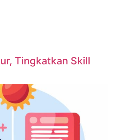
r, Tingkatkan Skill