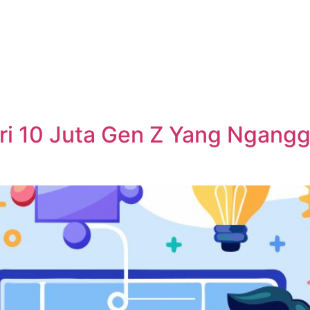
i 10 Juta Gen Z Yang Nganggu